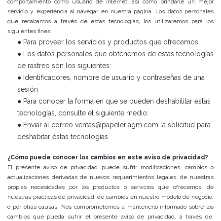
comportamiento como usuario de internet, así como brindarle un mejor
servicio y experiencia al navegar en nuestra página. Los datos personales
que recabamos a través de estas tecnologías, los utilizaremos para los
siguientes fines:
● Para proveer los servicios y productos que ofrecemos
● Los datos personales que obtenemos de estas tecnologías
de rastreo son los siguientes:
● Identificadores, nombre de usuario y contraseñas de una
sesión
● Para conocer la forma en que se pueden deshabilitar estas
tecnologías, consulte el siguiente medio:
● Enviar al correo ventas@papeleriagm.com la solicitud para
deshabitar éstas tecnologías
¿Cómo puede conocer los cambios en este aviso de privacidad?
El presente aviso de privacidad puede sufrir modificaciones, cambios o
actualizaciones derivadas de nuevos requerimientos legales; de nuestras
propias necesidades por los productos o servicios que ofrecemos; de
nuestras prácticas de privacidad; de cambios en nuestro modelo de negocio,
o por otras causas. Nos comprometemos a mantenerlo informado sobre los
cambios que pueda sufrir el presente aviso de privacidad, a través de: