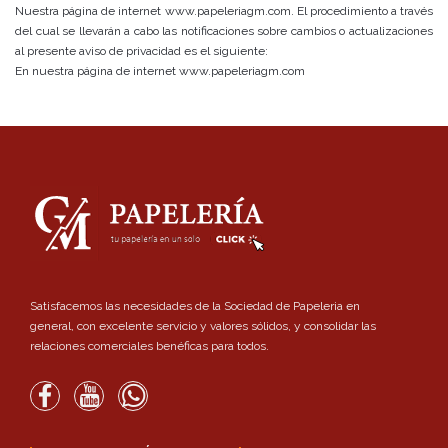
Nuestra página de internet www.papeleriagm.com. El procedimiento a través
del cual se llevarán a cabo las notificaciones sobre cambios o actualizaciones
al presente aviso de privacidad es el siguiente:
En nuestra página de internet www.papeleriagm.com
Satisfacemos las necesidades de la Sociedad de Papeleria en
general, con excelente servicio y valores sólidos, y consolidar las
relaciones comerciales benéficas para todos.