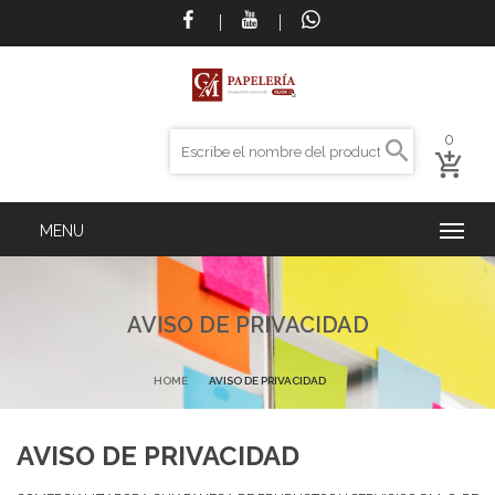
0
AVISO DE PRIVACIDAD
HOME
AVISO DE PRIVACIDAD
AVISO DE PRIVACIDAD