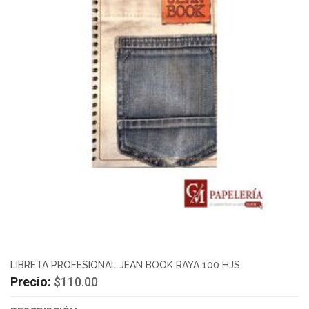
LIBRETA PROFESIONAL JEAN BOOK RAYA 100 HJS.
Precio:
$110.00