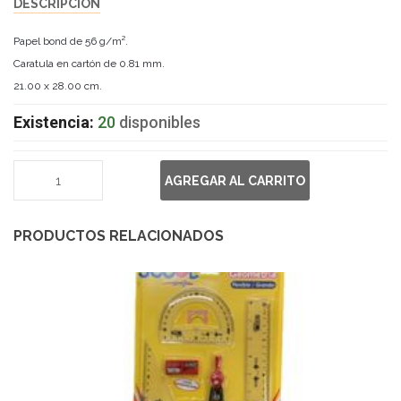
DESCRIPCIÓN
Papel bond de 56 g/m².
Caratula en cartón de 0.81 mm.
21.00 x 28.00 cm.
Existencia:
20
disponibles
AGREGAR AL CARRITO
PRODUCTOS RELACIONADOS