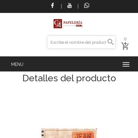
0
Detalles del producto