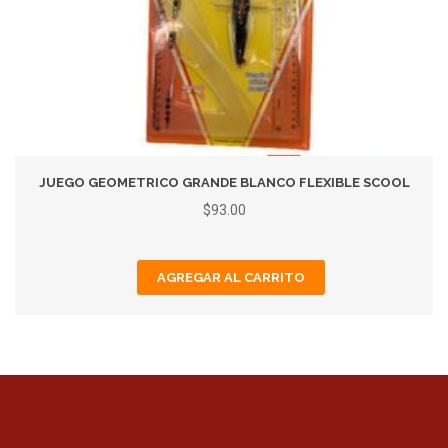
JUEGO GEOMETRICO GRANDE BLANCO FLEXIBLE SCOOL
$93.00
AGREGAR AL CARRITO