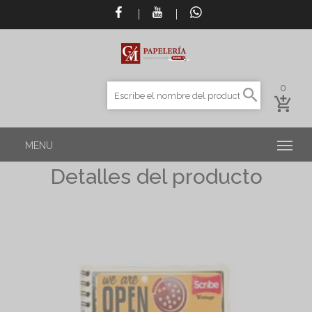
0
Detalles del producto