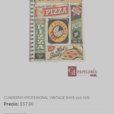
CUADERNO PROFESIONAL VINTAGE RAYA 100 HJS
Precio:
$57.00