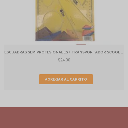
ESCUADRAS SEMIPROFESIONALES + TRANSPORTADOR SCOOL AZ
$24.00
AGREGAR AL CARRITO